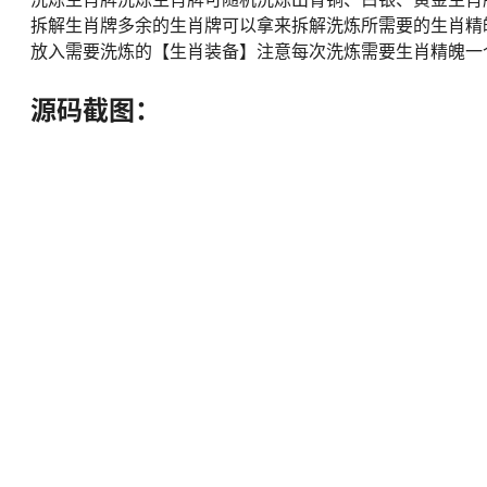
拆解生肖牌多余的生肖牌可以拿来拆解洗炼所需要的生肖精
放入需要洗炼的【生肖装备】注意每次洗炼需要生肖精魄一
源码截图：