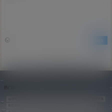
提交
暂无讨论，说说你的看法吧
热门标签
qp源码
ssc源码
USDT
一键
交易所
代码
会员
会员代售
免签支付
全新
刷单系统
区块
区块链
商业源码
商城