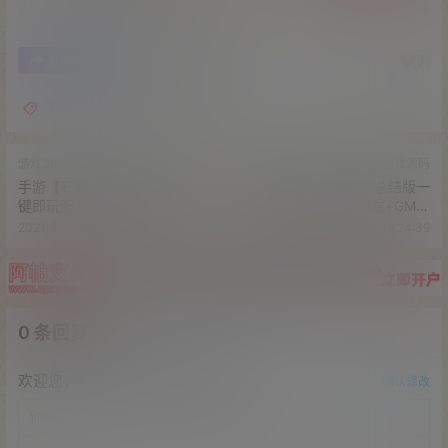
0
0
海报分享
收藏
举报
游戏源码
精品源码
游戏源码
游戏源码
手游【轩辕剑】2019总结版一
手游【龙之岛】2019总结版一
键即玩服务端+安卓端+在线
键即玩服务端+安卓端+GM工
GM工具+架设及开服教程
具+架设及外网教程
2021-7-7 18:24:18
2021-7-7 18:24:39
0 条回复
文章作者
管理员
A
M
欢迎您，新朋友，感谢参与互动！
确认修改