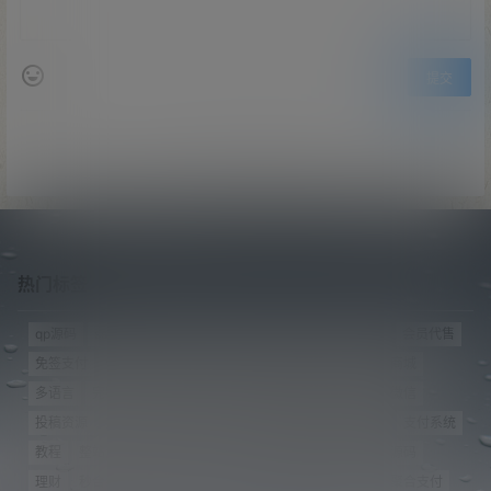
提交
暂无讨论，说说你的看法吧
热门标签
qp源码
ssc源码
USDT
一键
交易所
代码
会员
会员代售
免签支付
全新
刷单系统
区块
区块链
商业源码
商城
多语言
完整
完美
完美运营
带搭建教程
微交易
微信
投稿资源
投资理财
抢单刷单
搭建
搭建教程
支付
支付系统
教程
整站源码
最新
机器人
海外抢单
游戏源码
源码
理财
秒合约
精品源码
精品资源
系统
网站源码
聚合支付