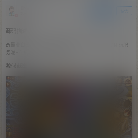
爱探之家
关注
私信
站长
源码描述：
奇霸业白日门【战神觉醒】单职业手游WIN版一键即玩服
务端+在线GM后台+外网教程
源码截图：