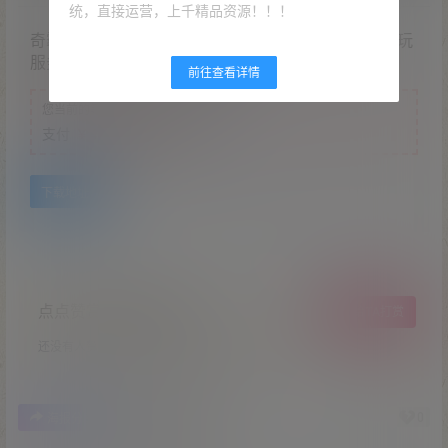
统，直接运营，上千精品资源！！！
奇霸业白日门【战神觉醒】单职业手游WIN版一键即玩
服务端+在线GM后台+外网教程
前往查看详情
您当前的等级为
游客
支付
￥
40
以后下载
请先
登录
下载地址
点点赞赏，手留余香
给TA打赏
还没有人赞赏，快来当第一个赞赏的人吧！
0
0
海报分享
收藏
举报