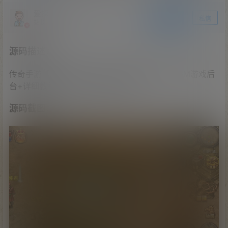
爱探之家
关注
私信
站长
源码描述：
传奇手游【傲视沙城】WIN版一键即玩服务端+GM游戏后
台+详细教程+可单机可局域可外网
源码截图：