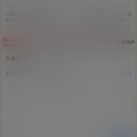
游戏源码
游戏源码
三国国战手游【权倾三国】乱
手游【铁血沙城】1231win版
世王者Win版一键即玩服务端
一键即玩服务端+GM工具+详
+安卓客户端+GM游戏后台+教
细教程
2021-7-6 18:45:05
2021-7-6 18:45:26
程
0 条回复
文章作者
管理员
A
M
欢迎您，新朋友，感谢参与互动！
确认修改