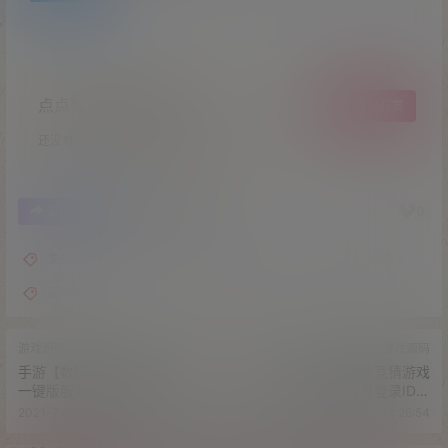
点点赞赏，手留余香
给TA打赏
还没有人赞赏，快来当第一个赞赏的人吧！
0
0
海报分享
收藏
举报
免签支付
完美运营
游戏源码
精品资源
运营版
游戏源码
游戏源码
手游【数码宝贝复刻】数码兽
【已测】H5骰子微信竞猜游戏
一键版服务端+安卓客户端+教
骰宝免公众号版修复登录ID相
程可单机可局域可外网
同完美全套源码对接免签支付
2021-7-6 18:24:52
2021-7-6 18:26:54