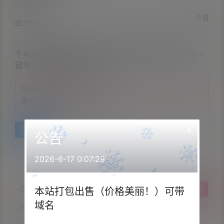
查看
下载权限
千年网游单机版游戏源码 千年服务端 怀旧神武奇章一
键端 任务副本 GM口令代码
您当前的等级为
游客
支付
￥
34
以后下载
请先
登录
×
下载地址
公告
2026-6-17 0:07:29
点点赞赏，手留余香
本站打包出售（价格美丽！）可带
给TA打赏
域名
还没有人赞赏，快来当第一个赞赏的人吧！