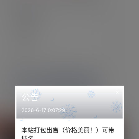
×
公告
2026-6-17 0:07:29
本站打包出售（价格美丽！）可带
域名