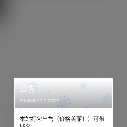
×
公告
2026-6-17 0:07:29
本站打包出售（价格美丽！）可带
域名