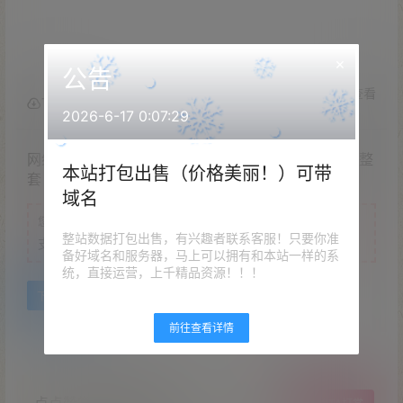
×
公告
查看
下载权限
2026-6-17 0:07:29
网络版水果机服务端源码+客户端源码+数据库+后台整
本站打包出售（价格美丽！）可带
套
域名
您当前的等级为
游客
整站数据打包出售，有兴趣者联系客服！只要你准
支付
￥
35
以后下载
请先
登录
备好域名和服务器，马上可以拥有和本站一样的系
统，直接运营，上千精品资源！！！
下载地址
前往查看详情
点点赞赏，手留余香