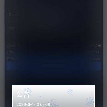
×
公告
2026-6-17 0:07:29