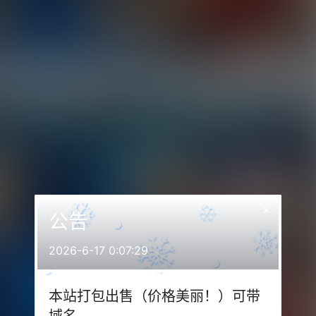
×
公告
2026-6-17 0:07:29
本站打包出售（价格美丽！）可带
域名