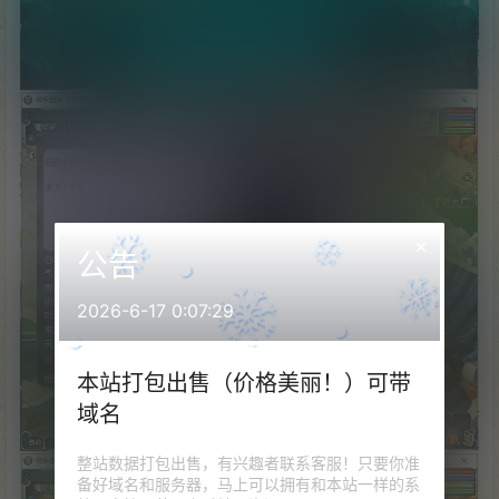
×
公告
2026-6-17 0:07:29
本站打包出售（价格美丽！）可带
域名
整站数据打包出售，有兴趣者联系客服！只要你准
备好域名和服务器，马上可以拥有和本站一样的系