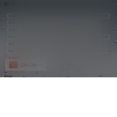
热门标签
qp源码
ssc源码
USDT
一键
交易所
代码
会员
会员代售
免签支付
全新
刷单系统
区块
区块链
商业源码
商城
多语言
完整
完美
完美运营
带搭建教程
微交易
微信
投稿资源
投资理财
抢单刷单
搭建
搭建教程
支付
支付系统
教程
整站源码
最新
机器人
海外抢单
游戏源码
源码
理财
秒合约
精品源码
精品资源
系统
网站源码
聚合支付
视频教程
运营版
ZH-CN
归档
归
首页
专题
认证
搜索
顶部
我的
档
Copyright © 2026
爱探之家
吉ICP备11003306号-1
查询 14 次，耗时 0.4887 秒