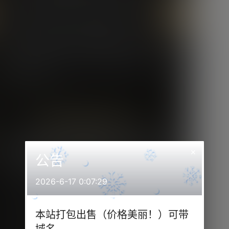
×
公告
2026-6-17 0:07:29
本站打包出售（价格美丽！）可带
域名