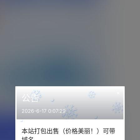
×
公告
2026-6-17 0:07:29
本站打包出售（价格美丽！）可带
域名