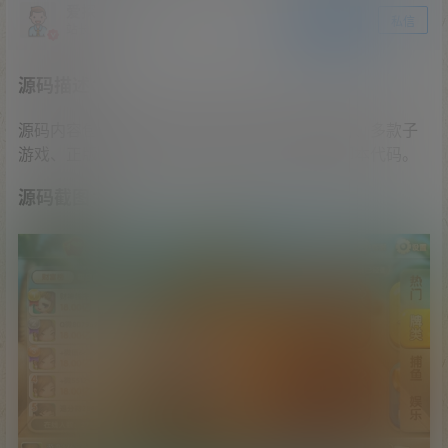
爱探之家
关注
私信
站长
源码描述：
源码内容包含：系统模块，网站前台、网站后台、多款子
游戏、正版编译码、内核、资源文件、数据库脚本代码。
源码截图：