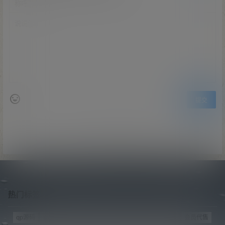
提交
暂无讨论，说说你的看法吧
热门标签
qp源码
ssc源码
USDT
一键
交易所
代码
会员
会员代售