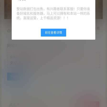
整站数据打包出售，有兴趣者联系客服！只要你准
备好域名和服务器，马上可以拥有和本站一样的系
统，直接运营，上千精品资源！！！
查看
下载权限
前往查看详情
网狐荣耀版二次开发316娱乐游戏平台源码
您当前的等级为
游客
支付
￥
40
以后下载
请先
登录
下载地址
点点赞赏，手留余香
给TA打赏