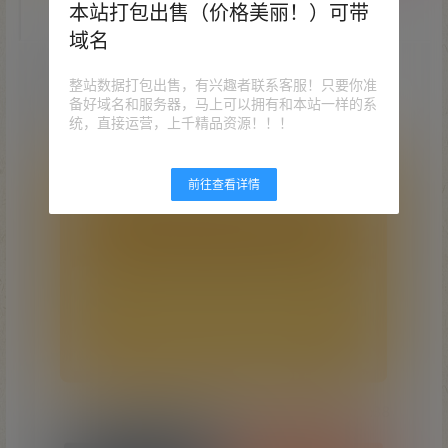
本站打包出售（价格美丽！）可带
域名
整站数据打包出售，有兴趣者联系客服！只要你准
备好域名和服务器，马上可以拥有和本站一样的系
统，直接运营，上千精品资源！！！
前往查看详情