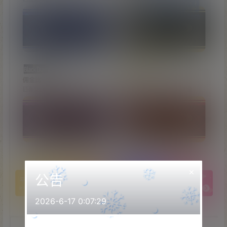
×
公告
2026-6-17 0:07:29