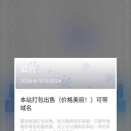
×
公告
2026-6-17 0:07:29
本站打包出售（价格美丽！）可带
域名
整站数据打包出售，有兴趣者联系客服！只要你准
备好域名和服务器，马上可以拥有和本站一样的系