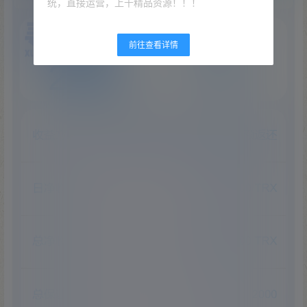
统，直接运营，上千精品资源！！！
前往查看详情