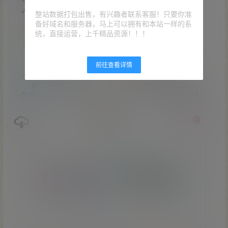
整站数据打包出售，有兴趣者联系客服！只要你准
备好域名和服务器，马上可以拥有和本站一样的系
统，直接运营，上千精品资源！！！
前往查看详情