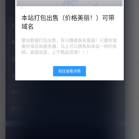
本站打包出售（价格美丽！）可带
域名
整站数据打包出售，有兴趣者联系客服！只要你准
备好域名和服务器，马上可以拥有和本站一样的系
统，直接运营，上千精品资源！！！
前往查看详情