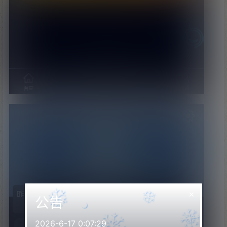
×
公告
2026-6-17 0:07:29