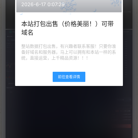
2026-6-17 0:07:29
本站打包出售（价格美丽！）可带
域名
整站数据打包出售，有兴趣者联系客服！只要你准
备好域名和服务器，马上可以拥有和本站一样的系
统，直接运营，上千精品资源！！！
前往查看详情