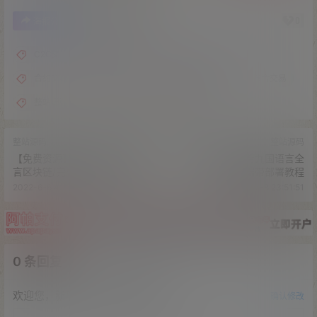
0
0
海报分享
收藏
举报
C2C交易
交易所源码
交易机器人
合约交易
币币交易
带搭建说明
撮合交易
整站源码
精品源码
网站源码
整站源码
整站源码
【免费资源】2022交易所多语
【会员资源】哈希九国语言全
言区块链/完整数据/币币交易/
开源带双端带部署教程
秒合约交易/杠杆交易/虚拟币
2022-6-6 4:17:26
2022-7-8 23:51:51
行情交易
0 条回复
文章作者
管理员
A
M
欢迎您，新朋友，感谢参与互动！
确认修改