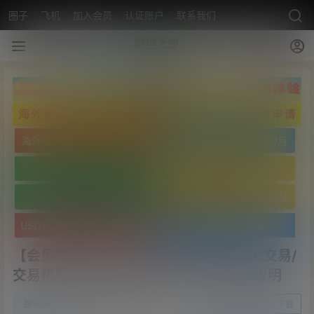
圈子
飞机
加入会员
认证账户
联系我们
海外高质量服务器低至25/月
海外高质量服务器低至25/月
海外免实名域名
海外免实名域名
翻墙VPN20/月
USDT- TRC20 波场靓号地址
USDT- TRC20 波场靓号地址
文字广告火爆招租
【会员资源】交易所源码/币币交易/C2C交易/
交易机器人/撮合交易/合约交易/带搭建说明
0
整站源码
22年6月6日
前往下载