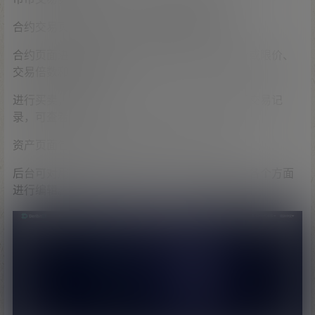
合约交易页面可进行合约交易并查看K线行情。
合约页面进行杠杆交易，选择买入或卖出、市价或限价、
交易倍数和交易手数
进行买卖，页面下方显示当前持仓，可查看全部交易记
录，可查看K线。
资产页面包含总资产的所持各个币种的资产。
后台可对用户、代理商、钱包、资产、手续费等各个方面
进行编辑。