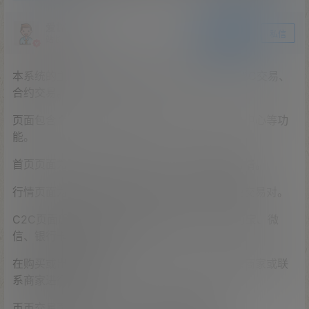
爱探之家
关注
私信
站长
本系统的主要功能包括币币交易、法币交易、C2C交易、
合约交易。
页面包含个人的分享邀请好友、理财中心、币兑中心等功
能。
首页页面为轮播图、交易行情、主流币的涨幅行情。
行情页面为各个交易对的行情信息，后台可调控交易对。
C2C页面展示用户的购买或出售需求，支持支付宝、微
信、银行卡多种方式
在购买或出售弹窗填写交易信息下单支付后联系商家或联
系商家进行付款。
币币交易页面可进行币币交易并查看K线行情。