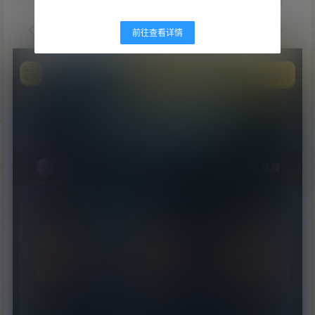
前往查看详情