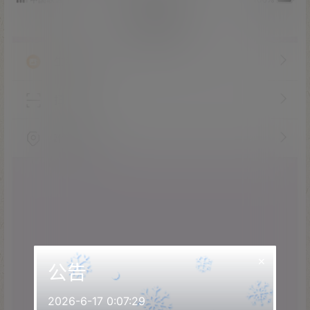
×
公告
2026-6-17 0:07:29