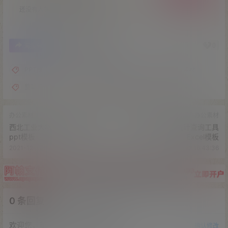
还没有人赞赏，快来当第一个赞赏的人吧！
0
0
海报分享
收藏
举报
PPT模板
二十四节气之芒种ppt模板
办公素材
整站源码
模板
精品源码
网站源码
办公素材
办公素材
西北工业大学论文答辩通用
业绩指标进度–统计查询工具
ppt模板
Excel模板
2021-12-12 16:38:30
2021-12-12 16:43:36
0 条回复
文章作者
管理员
A
M
欢迎您，新朋友，感谢参与互动！
确认修改