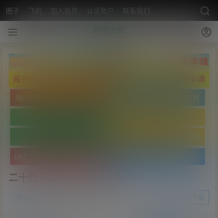
圈子
飞机
加入会员
认证账户
联系我们
海外高质量服务器低至25/月
海外高质量服务器低至25/月
海外免实名域名
海外免实名域名
翻墙VPN20/月
USDT- TRC20 波场靓号地址
USDT- TRC20 波场靓号地址
文字广告火爆招租
二十四节气之芒种ppt模板
0
办公素材
21年12月12日
前往下载