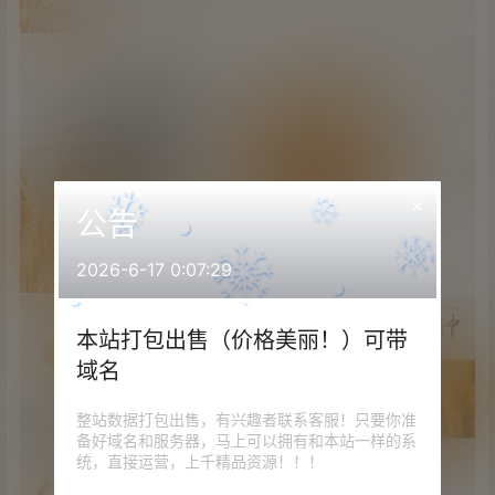
×
公告
2026-6-17 0:07:29
本站打包出售（价格美丽！）可带
域名
整站数据打包出售，有兴趣者联系客服！只要你准
备好域名和服务器，马上可以拥有和本站一样的系
统，直接运营，上千精品资源！！！