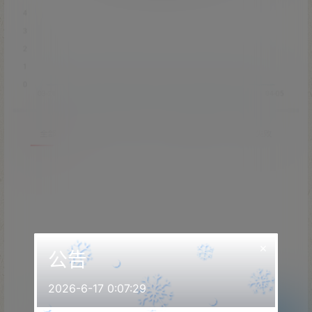
×
公告
2026-6-17 0:07:29