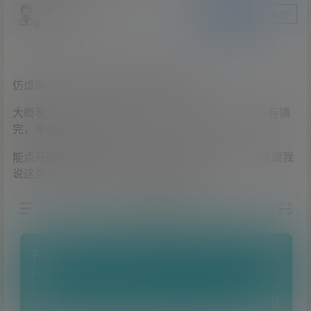
爱探之家
关注
私信
站长
仿虚拟币钱包/虚拟币交易系统/半残品
大概看了下，这应是要仿哪一套的交易系统，但是没有搞
完，半残品
能点开的页面我都截图了，需要拿 自行研究啊，别来跟我
说这点不开那点不开的，它本来就点不开