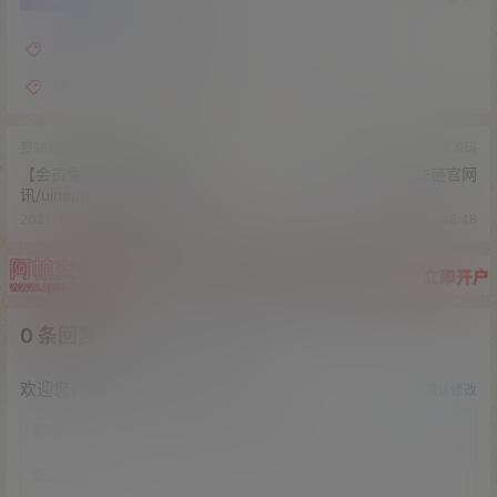
bycoin交易所
整站源码
服务器打包
精品源码
网站源码
整站源码
整站源码
【会员免费】IM即时通
BCC/TRX,ETH/区块链官网
讯/uinapp/邀请码/群聊/定位
+收藏笔记功能+红包带音视频
2021-11-20 23:03:15
2021-11-23 21:48:48
聊天APP
0 条回复
文章作者
管理员
A
M
欢迎您，新朋友，感谢参与互动！
确认修改