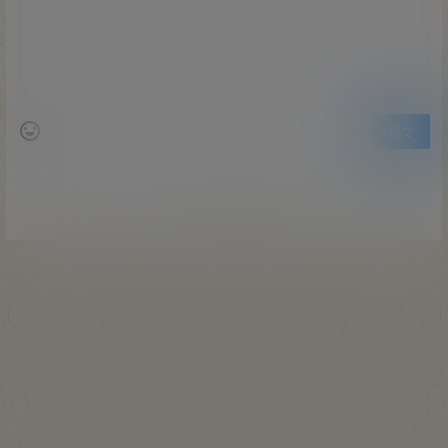
提交
暂无讨论，说说你的看法吧