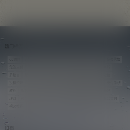
热门标签
qp源码
ssc源码
USDT
一键
交易所
代码
会员
会员代售
免签支付
全新
刷单系统
区块
区块链
商业源码
商城
多语言
完整
完美
完美运营
带搭建教程
微交易
微信
投稿资源
投资理财
抢单刷单
搭建
搭建教程
支付
支付系统
教程
整站源码
最新
机器人
海外抢单
游戏源码
源码
理财
秒合约
精品源码
精品资源
系统
网站源码
聚合支付
视频教程
运营版
归档