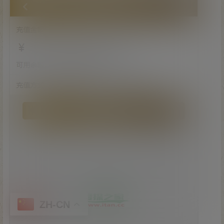
ZH-CN