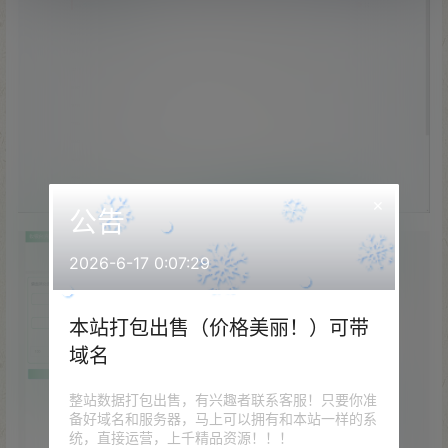
×
公告
2026-6-17 0:07:29
本站打包出售（价格美丽！）可带
域名
整站数据打包出售，有兴趣者联系客服！只要你准
备好域名和服务器，马上可以拥有和本站一样的系
统，直接运营，上千精品资源！！！