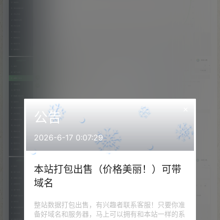
×
公告
2026-6-17 0:07:29
本站打包出售（价格美丽！）可带
域名
整站数据打包出售，有兴趣者联系客服！只要你准
备好域名和服务器，马上可以拥有和本站一样的系