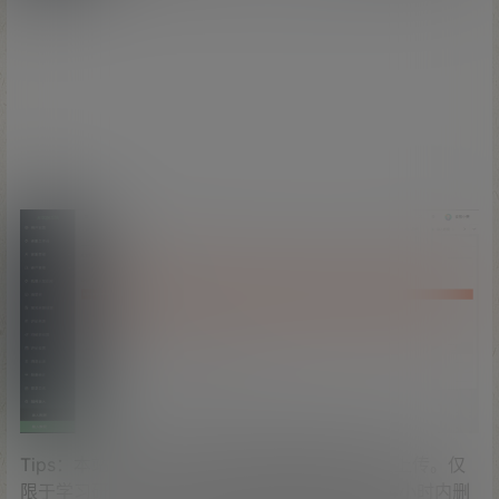
Tips：本站所有程序均为互联网收集整理和网友上传。仅
限于学习研究，切勿用于商业用途。请必须在24小时内删