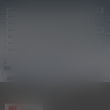
qp源码
ssc源码
USDT
一键
交易所
代码
会员
会员代售
免签支付
全新
刷单系统
区块
区块链
商业源码
商城
多语言
完整
完美
完美运营
带搭建教程
微交易
微信
投稿资源
投资理财
抢单刷单
搭建
搭建教程
支付
支付系统
教程
整站源码
最新
机器人
海外抢单
游戏源码
源码
理财
秒合约
精品源码
精品资源
系统
网站源码
聚合支付
视频教程
运营版
归档
归
档
Copyright © 2026
爱探之家
吉ICP备11003306号-1
查询 23 次，耗时 0.3514 秒
ZH-CN