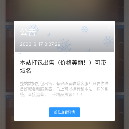
×
公告
2026-6-17 0:07:29
本站打包出售（价格美丽！）可带
域名
整站数据打包出售，有兴趣者联系客服！只要你准
备好域名和服务器，马上可以拥有和本站一样的系
统，直接运营，上千精品资源！！！
前往查看详情