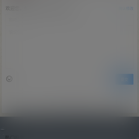
欢迎您，新朋友，感谢参与互动！
确认修改
提交
暂无讨论，说说你的看法吧
热门标签