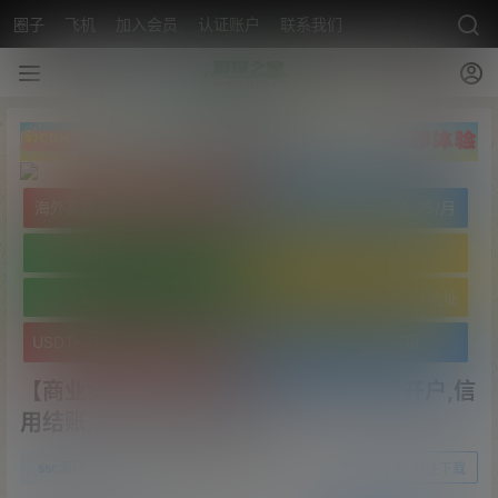
圈子
飞机
加入会员
认证账户
联系我们
海外高质量服务器低至25/月
海外高质量服务器低至25/月
海外免实名域名
海外免实名域名
翻墙VPN20/月
USDT- TRC20 波场靓号地址
USDT- TRC20 波场靓号地址
文字广告火爆招租
【商业资源】聚星综合盘接OB,OB免费开户,信
用结账,每个月月结免押金
0
ssc源码
21年10月26日
前往下载