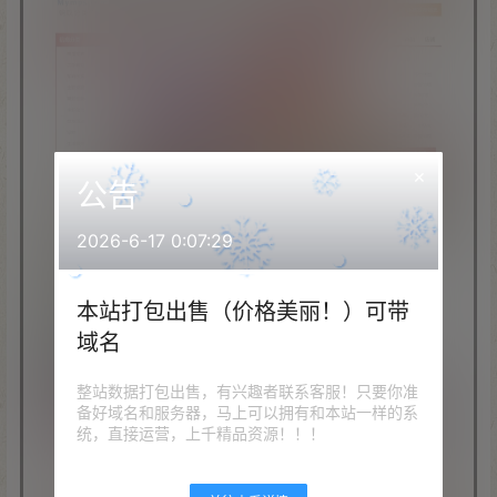
×
公告
2026-6-17 0:07:29
本站打包出售（价格美丽！）可带
域名
整站数据打包出售，有兴趣者联系客服！只要你准
备好域名和服务器，马上可以拥有和本站一样的系
统，直接运营，上千精品资源！！！