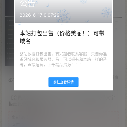
公告
2026-6-17 0:07:29
本站打包出售（价格美丽！）可带
域名
整站数据打包出售，有兴趣者联系客服！只要你准
备好域名和服务器，马上可以拥有和本站一样的系
统，直接运营，上千精品资源！！！
查看
下载权限
前往查看详情
【会员免费】Linux版本APP签名分发系统源码带文字
搭建具体步骤教程
您当前的等级为
游客
支付
￥
10
以后下载
请先
登录