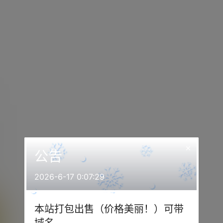
×
公告
2026-6-17 0:07:29
本站打包出售（价格美丽！）可带
域名