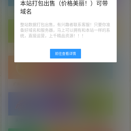
本站打包出售（价格美丽！）可带
域名
整站数据打包出售，有兴趣者联系客服！只要你准
备好域名和服务器，马上可以拥有和本站一样的系
统，直接运营，上千精品资源！！！
前往查看详情