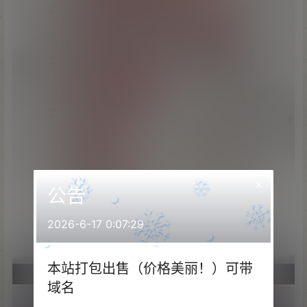
×
公告
2026-6-17 0:07:29
本站打包出售（价格美丽！）可带
域名