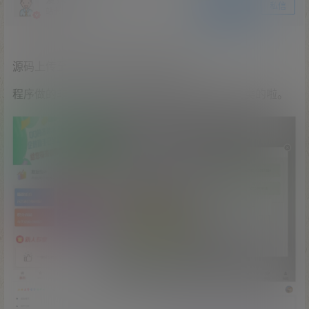
关注
私信
站长
源码上传至服务器访问域名直接安装。
程序做的非常用心，我就不删除程序里面版权之类的啦。