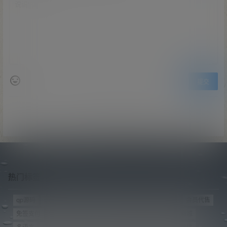
提交
暂无讨论，说说你的看法吧
热门标签
qp源码
ssc源码
USDT
一键
交易所
代码
会员
会员代售
免签支付
全新
刷单系统
区块
区块链
商业源码
商城