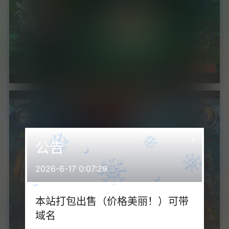
×
公告
2026-6-17 0:07:29
本站打包出售（价格美丽！）可带
域名