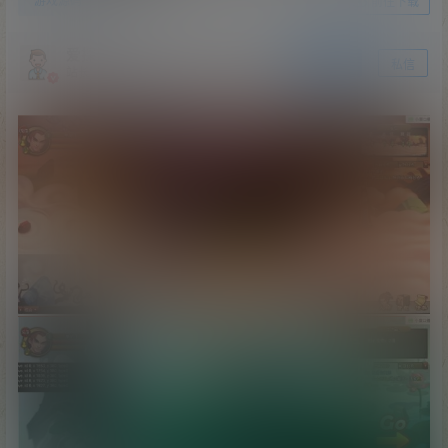
游戏源码
21年7月26日
前往下载
爱探之家
关注
私信
站长