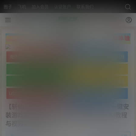
圈子
飞机
加入会员
认证账户
联系我们
海外高质量服务器低至25/月
海外高质量服务器低至25/月
海外免实名域名
海外免实名域名
翻墙VPN20/月
USDT- TRC20 波场靓号地址
USDT- TRC20 波场靓号地址
文字广告火爆招租
【斩仙录OL网单服务端】最新版傻瓜式一键安
装游戏客户端修复卡在招募巨灵神[附GM教程
与视频搭建教程]
0