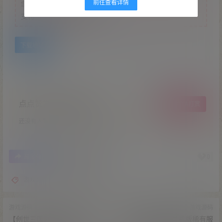
前往查看详情
您当前的等级为
游客
支付
￥
37
以后下载
请先
登录
下载地址
点点赞赏，手留余香
给TA打赏
还没有人赞赏，快来当第一个赞赏的人吧！
0
0
海报分享
收藏
举报
游戏源码
精品源码
游戏源码
游戏源码
【创世三国网单服务端】C1单
网页版魔兽部落单机版稀有服